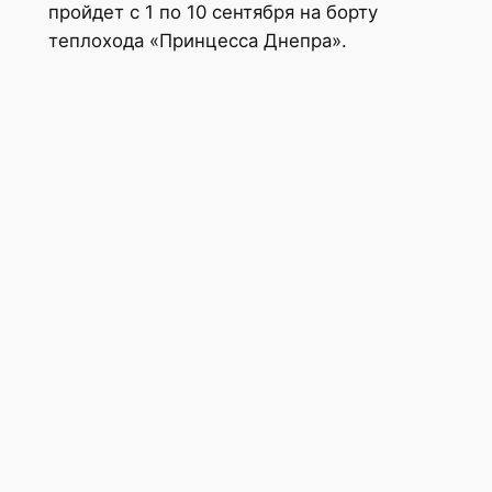
пройдет с 1 по 10 сентября на борту
теплохода «Принцесса Днепра».