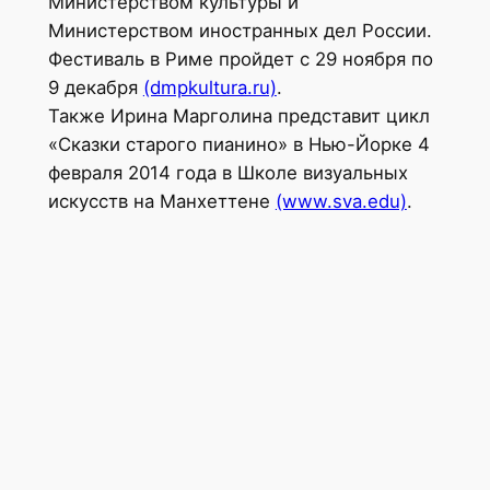
Министерством культуры и
Министерством иностранных дел России.
Фестиваль в Риме пройдет с 29 ноября по
9 декабря
(dmpkultura.ru)
.
Также Ирина Марголина представит цикл
«Сказки старого пианино» в Нью-Йорке 4
февраля 2014 года в Школе визуальных
искусств на Манхеттене
(www.sva.edu)
.