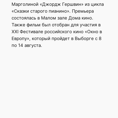
Марголиной «Джордж Гершвин» из цикла
«Сказки старого пианино». Премьера
состоялась в Малом зале Дома кино.
Также фильм был отобран для участия в
XXI Фестивале российского кино «Окно в
Европу», который пройдет в Выборге с 8
по 14 августа.