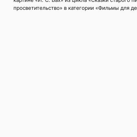
просветительство» в категории «Фильмы для де