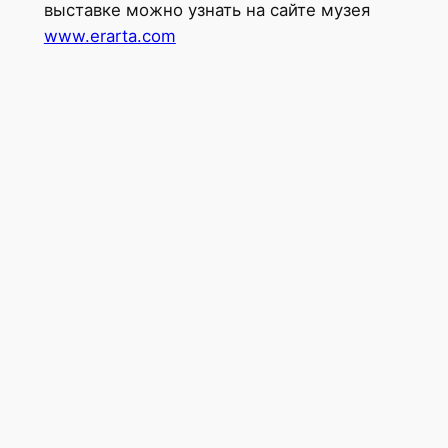
выставке можно узнать на сайте музея
www.erarta.com