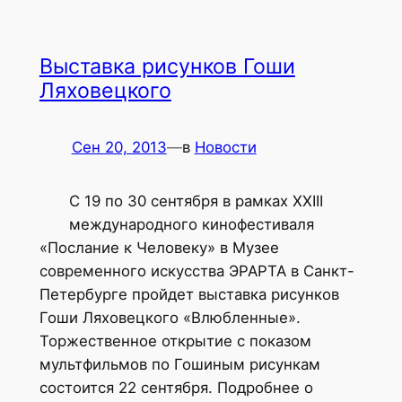
Выставка рисунков Гоши
Ляховецкого
Сен 20, 2013
—
в
Новости
C 19 по 30 сентября в рамках XXIII
международного кинофестиваля
«Послание к Человеку» в Музее
современного искусства ЭРАРТА в Санкт-
Петербурге пройдет выставка рисунков
Гоши Ляховецкого «Влюбленные».
Торжественное открытие с показом
мультфильмов по Гошиным рисункам
состоится 22 сентября. Подробнее о