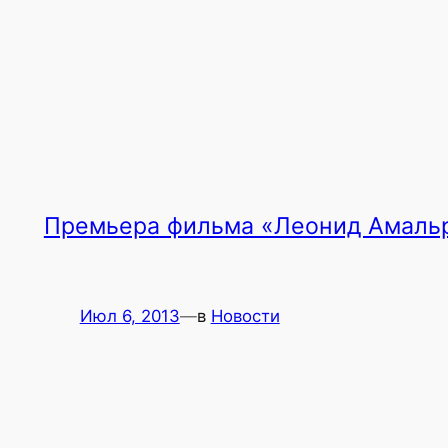
Премьера фильма «Леонид Амальр
Июл 6, 2013
—
в
Новости