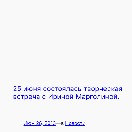
25 июня cостоялась творческая
встреча с Ириной Марголиной.
Июн 26, 2013
—
в
Новости