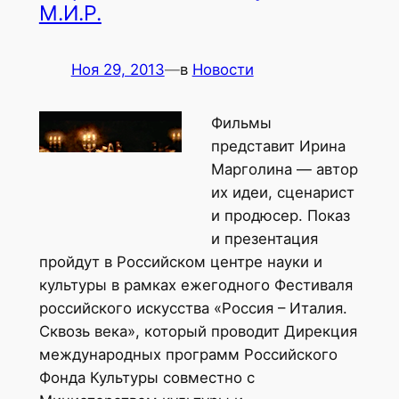
М.И.Р.
Ноя 29, 2013
—
в
Новости
Фильмы
представит Ирина
Марголина — автор
их идеи, сценарист
и продюсер. Показ
и презентация
пройдут в Российском центре науки и
культуры в рамках ежегодного Фестиваля
российского искусства «Россия – Италия.
Сквозь века», который проводит Дирекция
международных программ Российского
Фонда Культуры совместно с