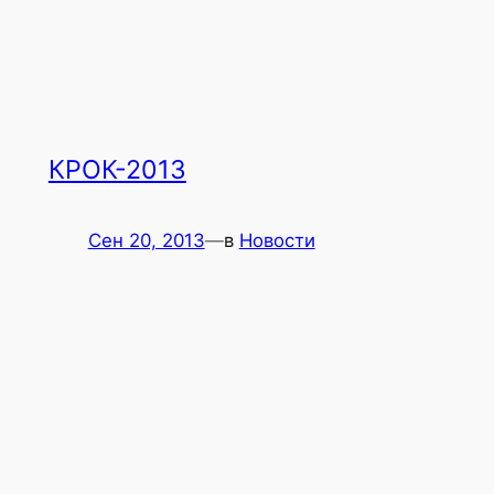
КРОК-2013
Сен 20, 2013
—
в
Новости