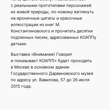
с реальными прототипами персонажей
из живой природы, по-новому взглянуть
на ироничные цитаты и красочные
иллюстрации из книг М.
Константиновского и прочитать десятки
подлинных писем, адресованных КОАППу
детьми.
Выставка «Внимание! Говорит
и показывает КОАПП!» будет проходить
в Москве в основном здании
Государственного Дарвиновского музея
по адресу ул. Вавилова, 57 до 26 июля
2015 года.