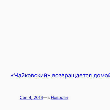
«Чайковский» возвращается домо
Сен 4, 2014
—
в
Новости