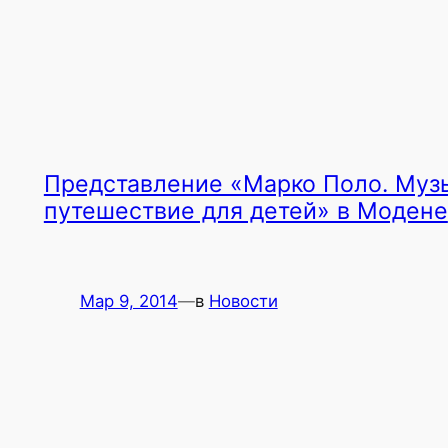
Представление «Марко Поло. Муз
путешествие для детей» в Модене
Мар 9, 2014
—
в
Новости