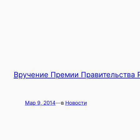
Вручение Премии Правительства 
Мар 9, 2014
—
в
Новости