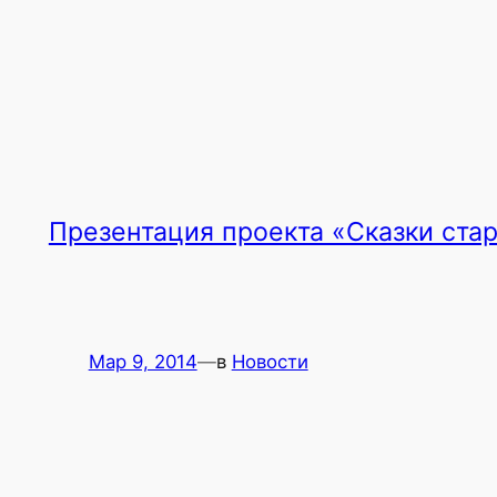
Презентация проекта «Сказки ста
Мар 9, 2014
—
в
Новости