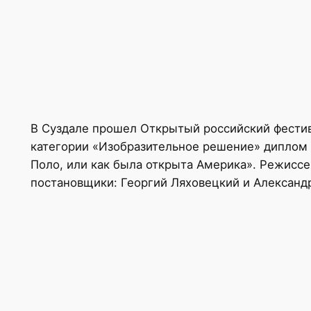
В Суздале прошел Открытый российский фестива
категории «Изобразительное решение» диплом
Поло, или как была открыта Америка». Режиссе
постановщики: Георгий Ляховецкий и Александр