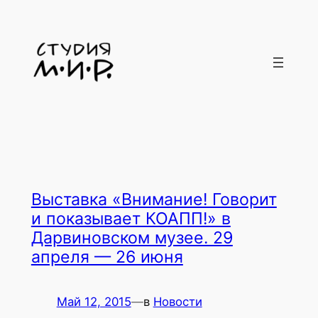
Перейти
к
содержимому
Выставка «Внимание! Говорит
и показывает КОАПП!» в
Дарвиновском музее. 29
апреля — 26 июня
Май 12, 2015
—
в
Новости