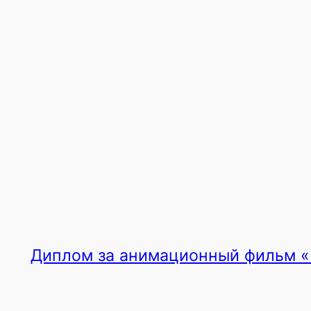
Диплом за анимационный фильм 