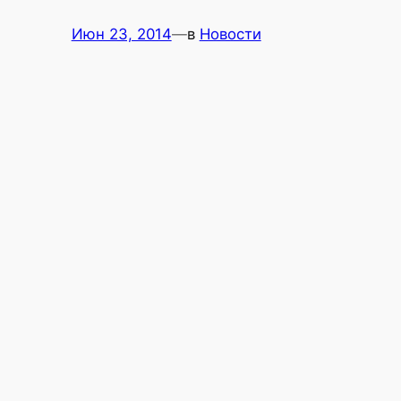
Июн 23, 2014
—
в
Новости