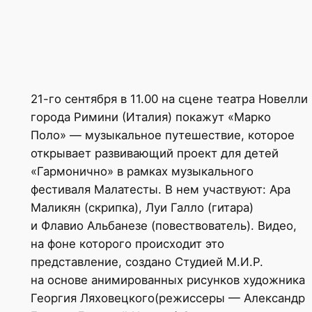
21-го сентября в 11.00 на сцене театра Новелли
города Римини (Италия) покажут «Марко
Поло» — музыкальное путешествие, которое
открывает развивающий проект для детей
«Гармонично» в рамках музыкального
фестиваля Малатесты. В нем участвуют: Ара
Маликян (скрипка), Луи Галло (гитара)
и Флавио Альбанезе (повествователь). Видео,
на фоне которого происходит это
представление, создано Студией М.И.Р.
на основе анимированных рисунков художника
Георгия Ляховецкого(режиссеры — Александр