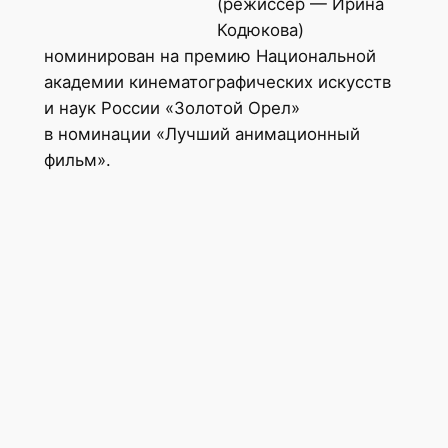
(режиссер — Ирина
Кодюкова)
номинирован на премию Национальной
академии кинематографических искусств
и наук России «Золотой Орел»
в номинации «Лучший анимационный
фильм».