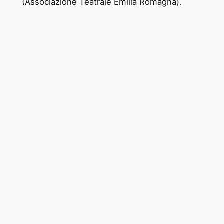
(Associazione Teatrale Emilia Romagna).