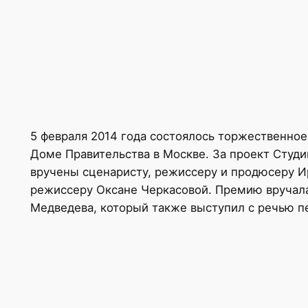
5 февраля 2014 года состоялось торжественное
Доме Правительства в Москве. За проект Студи
вручены сценаристу, режиссеру и продюсеру И
режиссеру Оксане Черкасовой. Премию вручала
Медведева, который также выступил с речью п